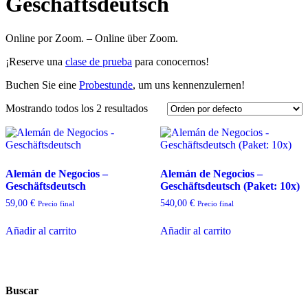
Geschäftsdeutsch
Online por Zoom. – Online über Zoom.
¡Reserve una
clase de prueba
para conocernos!
Buchen Sie eine
Probestunde
, um uns kennenzulernen!
Mostrando todos los 2 resultados
Alemán de Negocios –
Alemán de Negocios –
Geschäftsdeutsch
Geschäftsdeutsch (Paket: 10x)
59,00
€
540,00
€
Precio final
Precio final
Añadir al carrito
Añadir al carrito
Buscar