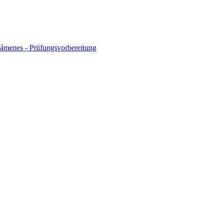
xámenes - Prüfungsvorbereitung